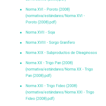
Norma XVI - Poroto (2008)
(normativa/estándares/Norma XVI -
Poroto (2008).pdf)
Norma XVII - Soja
Norma XVIII - Sorgo Granífero
Norma XIX - Subproductos de Oleaginosos
Norma XX - Trigo Pan (2008)
(normativa/estándares/Norma XX - Trigo
Pan (2008).pdf)
Norma XXI - Trigo Fideo (2008)
(normativa/estándares/Norma XXI - Trigo
Fideo (2008).pdf)