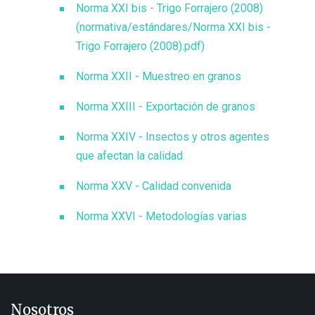
Norma XXI bis - Trigo Forrajero (2008)
(normativa/estándares/Norma XXI bis -
Trigo Forrajero (2008).pdf)
Norma XXII - Muestreo en granos
Norma XXIII - Exportación de granos
Norma XXIV - Insectos y otros agentes
que afectan la calidad
Norma XXV - Calidad convenida
Norma XXVI - Metodologías varias
Nosotros