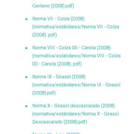
Centeno (2008).pdf)
Norma VII - Colza (2008)
(normativa/estándares/Norma VII - Colza
(2008). pdf)
Norma VIII - Colza 00 - Canola (2008)
(normativa/estándares/Norma VIII - Colza
00 - Canola (2008). pdf)
Norma IX - Girasol (2008)
(normativa/estándares/Norma IX - Girasol
(2008).pdf)
Norma X - Girasol descascarado (2008)
(normativa/estándares/Norma X - Girasol
Descascarado (2008).pdf)