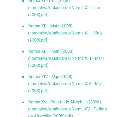
Norma XI - Lino (2008)
(normativa/estándares/Norma XI - Lino
(2008).pdf)
Norma XII - Maíz (2008)
(normativa/estándares/Norma XII - Maíz
(2008).pdf)
Norma XIII - Maní (2008)
(normativa/estándares/Norma XIII - Maní
(2008).pdf)
Norma XIV - Mijo (2008)
(normativa/estándares/Norma XIV - Mijo
(2008).pdf)
Norma XV - Pellets de Afrechillo (2008)
(normativa/estándares/Norma XV - Pellets
de Afrechillo (2008).pdf)