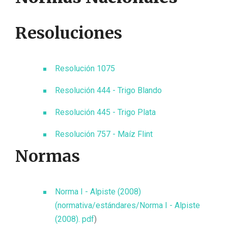
Resoluciones
Resolución 1075
Resolución 444 - Trigo Blando
Resolución 445 - Trigo Plata
Resolución 757 - Maíz Flint
Normas
Norma I - Alpiste (2008)
(normativa/estándares/Norma I - Alpiste
(2008). pdf
)