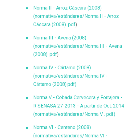
Norma II - Arroz Cáscara (2008)
(normativa/estándares/Norma II - Arroz
Cáscara (2008). pdf
)
Norma III - Avena (2008)
(normativa/estándares/Norma III - Avena
(2008). pdf
)
Norma IV - Cártamo (2008)
(normativa/estándares/Norma IV -
Cártamo (2008).pdf)
Norma V - Cebada Cervecera y Forrajera -
R SENASA 27-2013 - A partir de Oct. 2014
(normativa/estándares/Norma V . pdf)
Norma VI - Centeno (2008)
(normativa/estándares/Norma VI -